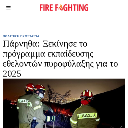
ΠΟΛΙΤΙΚΉ ΠΡΟΣΤΑΣΊΑ
Πάρνηθα: Ξεκίνησε το
πρόγραμμα εκπαίδευσης
εθελοντών πυροφύλαξης για το
2025