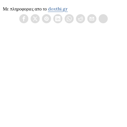
Με πληροφοριες απο το
doxthi.gr