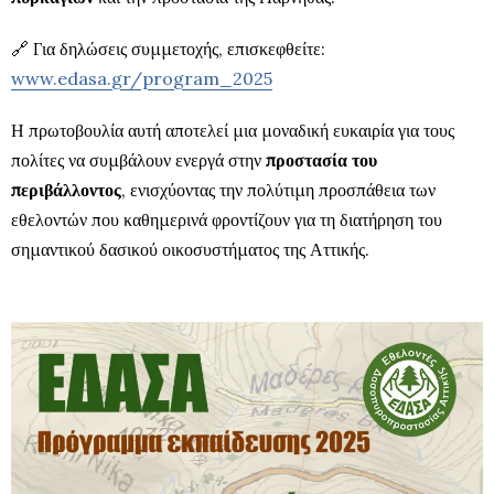
🔗 Για δηλώσεις συμμετοχής, επισκεφθείτε:
www.edasa.gr/program_2025
Η πρωτοβουλία αυτή αποτελεί μια μοναδική ευκαιρία για τους
πολίτες να συμβάλουν ενεργά στην
προστασία του
περιβάλλοντος
, ενισχύοντας την πολύτιμη προσπάθεια των
εθελοντών που καθημερινά φροντίζουν για τη διατήρηση του
σημαντικού δασικού οικοσυστήματος της Αττικής.