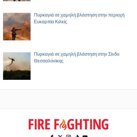
Πυρκαγιά σε χαμηλή βλάστηση στην περιοχή
Ευκαρπία Κιλκίς
Πυρκαγιά σε χαμηλή βλάστηση στην Σίνδο
Θεσσαλονίκης