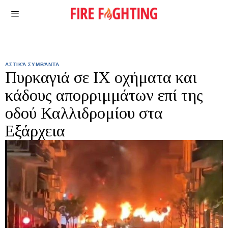
ΑΣΤΙΚΆ ΣΥΜΒΆΝΤΑ
Πυρκαγιά σε ΙΧ οχήματα και
κάδους απορριμμάτων επί της
οδού Καλλιδρομίου στα
Εξάρχεια