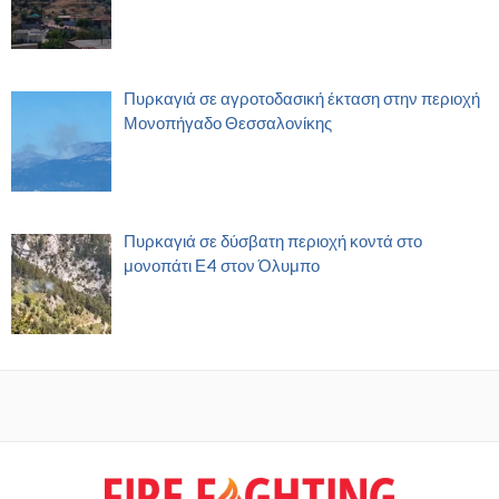
Πυρκαγιά σε αγροτοδασική έκταση στην περιοχή
Μονοπήγαδο Θεσσαλονίκης
Πυρκαγιά σε δύσβατη περιοχή κοντά στο
μονοπάτι Ε4 στον Όλυμπο