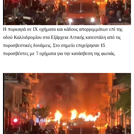
Η πυρκαγιά σε ΙΧ οχήματα και κάδους απορριμμάτων επί της
οδού Καλλιδρομίου στα Εξάρχεια Αττικής κατεστάλη από τις
πυροσβεστικές δυνάμεις. Στο σημείο επιχείρησαν 15
πυροσβέστες με 7 οχήματα για την κατάσβεση της φωτιάς.