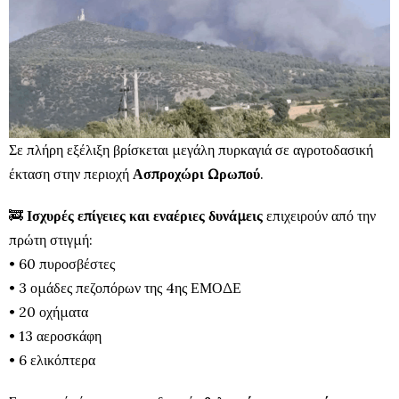
Σε πλήρη εξέλιξη βρίσκεται μεγάλη πυρκαγιά σε αγροτοδασική
έκταση στην περιοχή
Ασπροχώρι Ωρωπού
.
🚒
Ισχυρές επίγειες και εναέριες δυνάμεις
επιχειρούν από την
πρώτη στιγμή:
• 60 πυροσβέστες
• 3 ομάδες πεζοπόρων της 4ης ΕΜΟΔΕ
• 20 οχήματα
• 13 αεροσκάφη
• 6 ελικόπτερα