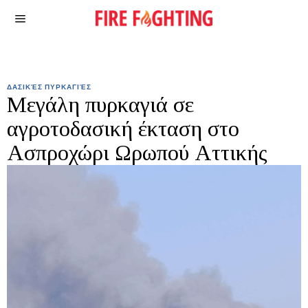
ΔΑΣΙΚΈΣ ΠΥΡΚΑΓΙΈΣ
Μεγάλη πυρκαγιά σε
αγροτοδασική έκταση στο
Ασπροχώρι Ωρωπού Αττικής