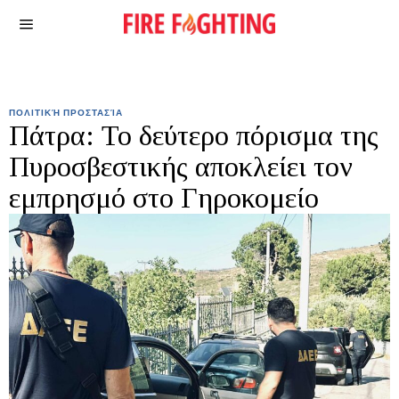
ΠΟΛΙΤΙΚΉ ΠΡΟΣΤΑΣΊΑ
Πάτρα: Το δεύτερο πόρισμα της
Πυροσβεστικής αποκλείει τον
εμπρησμό στο Γηροκομείο