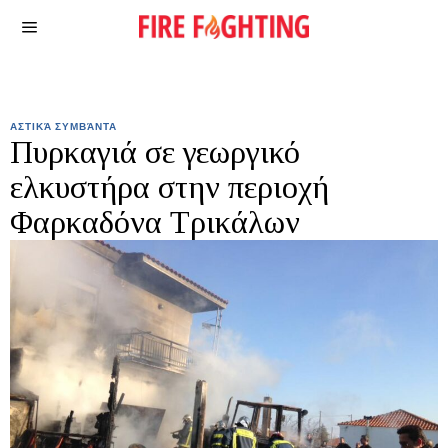
ΑΣΤΙΚΆ ΣΥΜΒΆΝΤΑ
Πυρκαγιά σε γεωργικό
ελκυστήρα στην περιοχή
Φαρκαδόνα Τρικάλων