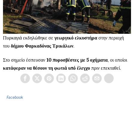
Πυρκαγιά εκδηλώθηκε σε
γεωργικό ελκυστήρα
στην περιοχή
του
δήμου Φαρκαδόνας Τρικάλων
.
Στο σημείο έσπευσαν
10 πυροσβέστες με 5 οχήματα
, οι οποίοι
κατάφεραν να θέσουν τη φωτιά υπό έλεγχο
πριν επεκταθεί.
Facebook