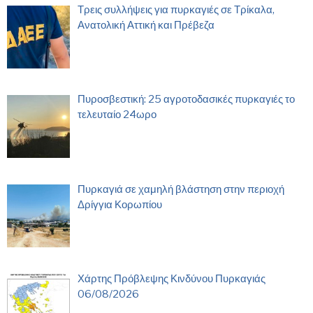
Τρεις συλλήψεις για πυρκαγιές σε Τρίκαλα,
Ανατολική Αττική και Πρέβεζα
Πυροσβεστική: 25 αγροτοδασικές πυρκαγιές το
τελευταίο 24ωρο
Πυρκαγιά σε χαμηλή βλάστηση στην περιοχή
Δρίγγια Κορωπίου
Χάρτης Πρόβλεψης Κινδύνου Πυρκαγιάς
06/08/2026