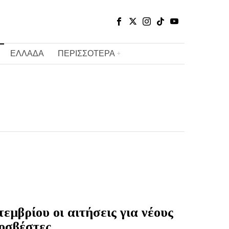
ΕΛΛΑΔΑ
ΠΕΡΙΣΣΟΤΕΡΑ
εμβρίου οι αιτήσεις για νέους
οσβέστες