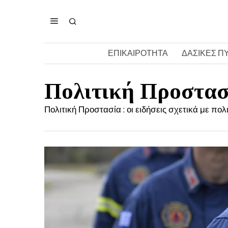
ΕΠΙΚΑΙΡΟΤΗΤΑ
ΔΑΣΙΚΕΣ Π
Πολιτική Προστασ
Πολιτική Προστασία : οι ειδήσεις σχετικά με πο