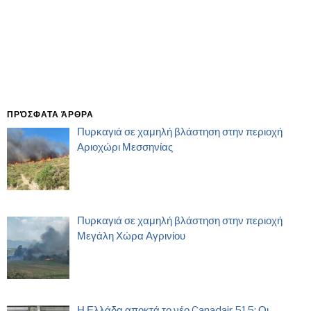
ΠΡΌΣΦΑΤΑ ΆΡΘΡΑ
Πυρκαγιά σε χαμηλή βλάστηση στην περιοχή
Αριοχώρι Μεσσηνίας
Πυρκαγιά σε χαμηλή βλάστηση στην περιοχή
Μεγάλη Χώρα Αγρινίου
Η Ελλάδα αποκτά το νέο Canadair 515: Οι