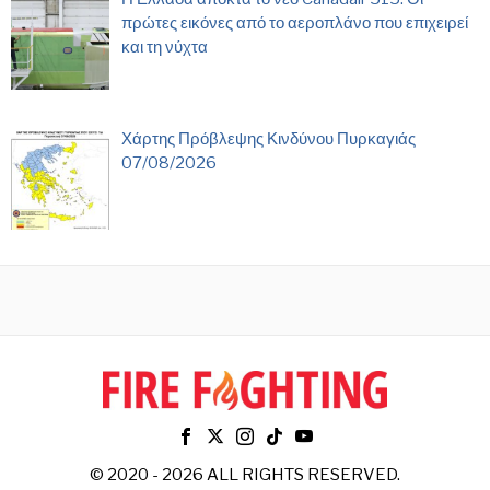
πρώτες εικόνες από το αεροπλάνο που επιχειρεί
και τη νύχτα
Χάρτης Πρόβλεψης Κινδύνου Πυρκαγιάς
07/08/2026
© 2020 - 2026 ALL RIGHTS RESERVED.