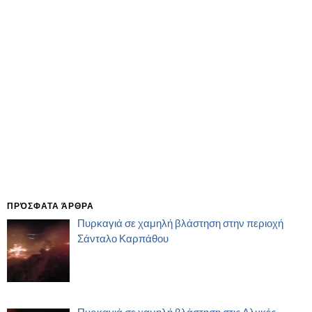
ΠΡΌΣΦΑΤΑ ΆΡΘΡΑ
Πυρκαγιά σε χαμηλή βλάστηση στην περιοχή
Σάνταλο Καρπάθου