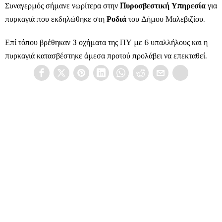
Συναγερμός σήμανε νωρίτερα στην
Πυροσβεστική Υπηρεσία
για
πυρκαγιά που εκδηλώθηκε στη
Ροδιά
του Δήμου Μαλεβιζίου.
Επί τόπου βρέθηκαν 3 οχήματα της ΠΥ με 6 υπαλλήλους και η
πυρκαγιά κατασβέστηκε άμεσα προτού προλάβει να επεκταθεί.