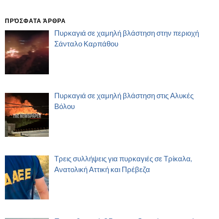
ΠΡΌΣΦΑΤΑ ΆΡΘΡΑ
Πυρκαγιά σε χαμηλή βλάστηση στην περιοχή
Σάνταλο Καρπάθου
Πυρκαγιά σε χαμηλή βλάστηση στις Αλυκές
Βόλου
Τρεις συλλήψεις για πυρκαγιές σε Τρίκαλα,
Ανατολική Αττική και Πρέβεζα