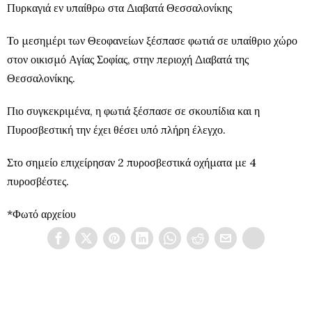
Πυρκαγιά εν υπαίθρω στα Διαβατά Θεσσαλονίκης
Το μεσημέρι των Θεοφανείων ξέσπασε φωτιά σε υπαίθριο χώρο
στον οικισμό Αγίας Σοφίας, στην περιοχή Διαβατά της
Θεσσαλονίκης.
Πιο συγκεκριμένα, η φωτιά ξέσπασε σε σκουπίδια και η
Πυροσβεστική την έχει θέσει υπό πλήρη έλεγχο.
Στο σημείο επιχείρησαν 2 πυροσβεστικά οχήματα με 4
πυροσβέστες.
*Φωτό αρχείου